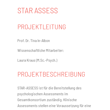
STAR ASSESS
PROJEKTLEITUNG
Prof. Dr. Tina In-Albon
Wissenschaftliche Mitarbeiter:
Laura Kraus (M.Sc.-Psych.)
PROJEKTBESCHREIBUNG
STAR-ASSESS ist für die Bereitstellung des
psychologischen Assessments im
Gesamtkonsortium zuständig. Klinische
Assessments stellen eine Voraussetzung für eine